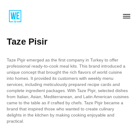
Taze Pisir
Taze Pişir emerged as the first company in Turkey to offer
professional ready-to-cook meal kits. This brand introduced a
unique concept that brought the rich flavors of world cuisine
into homes. It provided its customers with weekly menu
services, including meticulously prepared recipe cards and
complete ingredient packages. With Taze Pişir, selected dishes
from Italian, Asian, Mediterranean, and Latin American cuisines
came to the table as if crafted by chefs. Taze Pişir became a
brand that inspired those who wanted to create culinary
delights in the kitchen by making cooking enjoyable and
practical.​​​​​​​