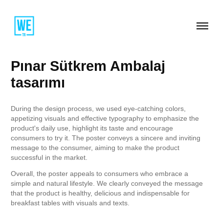
Pınar Sütkrem Ambalaj 
tasarımı
During the design process, we used eye-catching colors,
appetizing visuals and effective typography to emphasize the
product's daily use, highlight its taste and encourage
consumers to try it. The poster conveys a sincere and inviting
message to the consumer, aiming to make the product
successful in the market.
Overall, the poster appeals to consumers who embrace a
simple and natural lifestyle. We clearly conveyed the message
that the product is healthy, delicious and indispensable for
breakfast tables with visuals and texts.