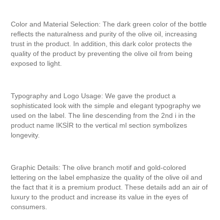
Color and Material Selection:
The dark green color of the bottle
reflects the naturalness and purity of the olive oil, increasing
trust in the product. In addition, this dark color protects the
quality of the product by preventing the olive oil from being
exposed to light.
Typography and Logo Usage:
We gave the product a
sophisticated look with the simple and elegant typography we
used on the label. The line descending from the 2nd i in the
product name IKSİR to the vertical ml section symbolizes
longevity.
Graphic Details:
The olive branch motif and gold-colored
lettering on the label emphasize the quality of the olive oil and
the fact that it is a premium product. These details add an air of
luxury to the product and increase its value in the eyes of
consumers.