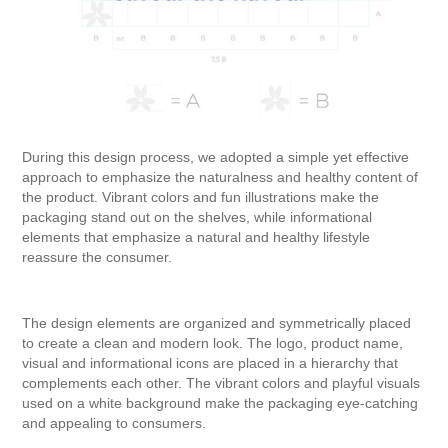
During this design process, we adopted a simple yet effective
approach to emphasize the naturalness and healthy content of
the product. Vibrant colors and fun illustrations make the
packaging stand out on the shelves, while informational
elements that emphasize a natural and healthy lifestyle
reassure the consumer.
The design elements are organized and symmetrically placed
to create a clean and modern look. The logo, product name,
visual and informational icons are placed in a hierarchy that
complements each other. The vibrant colors and playful visuals
used on a white background make the packaging eye-catching
and appealing to consumers.