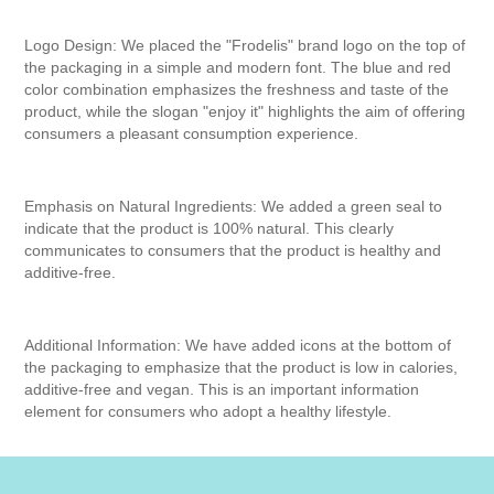
Logo Design: We placed the "Frodelis" brand logo on the top of
the packaging in a simple and modern font. The blue and red
color combination emphasizes the freshness and taste of the
product, while the slogan "enjoy it" highlights the aim of offering
consumers a pleasant consumption experience.
Emphasis on Natural Ingredients: We added a green seal to
indicate that the product is 100% natural. This clearly
communicates to consumers that the product is healthy and
additive-free.
Additional Information: We have added icons at the bottom of
the packaging to emphasize that the product is low in calories,
additive-free and vegan. This is an important information
element for consumers who adopt a healthy lifestyle.