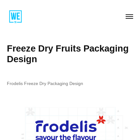
Freeze Dry Fruits Packaging 
Design
Frodelis
Freeze Dry
Packaging Design