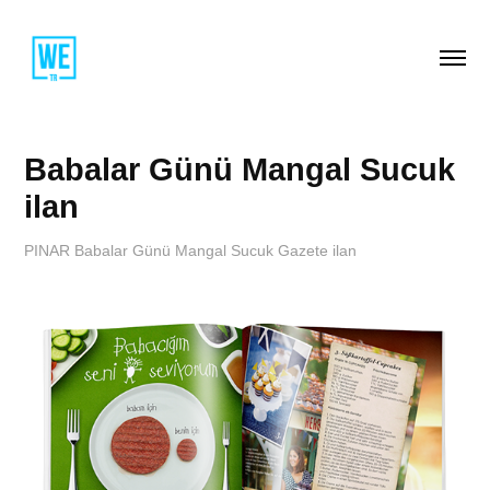
Babalar Günü Mangal Sucuk 
ilan
PINAR Babalar Günü Mangal Sucuk Gazete ilan